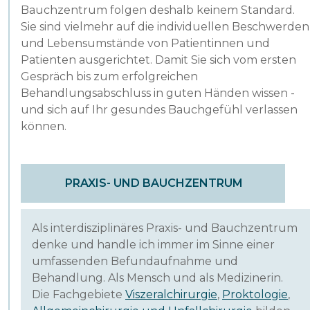
Bauchzentrum folgen deshalb keinem Standard.
Sie sind vielmehr auf die individuellen Beschwerden
und Lebensumstände von Patientinnen und
Patienten ausgerichtet. Damit Sie sich vom ersten
Gespräch bis zum erfolgreichen
Behandlungsabschluss in guten Händen wissen -
und sich auf Ihr gesundes Bauchgefühl verlassen
können.
PRAXIS- UND BAUCHZENTRUM
Als interdisziplinäres Praxis- und Bauchzentrum
denke und handle ich immer im Sinne einer
umfassenden Befundaufnahme und
Behandlung. Als Mensch und als Medizinerin.
Die Fachgebiete
Viszeralchirurgie
,
Proktologie
,