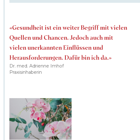
«Gesundheit ist ein weiter Begriff mit vielen
Quellen und Chancen. Jedoch auch mit
vielen unerkannten Einflüssen und
Herausforderungen. Dafür bin ich da.»
Dr. med. Adrienne Imhof
Praxisinhaberin