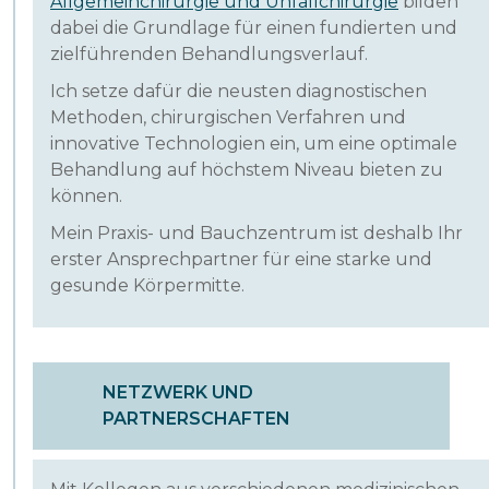
Allgemeinchirurgie und Unfallchirurgie
bilden
dabei die Grundlage für einen fundierten und
zielführenden Behandlungsverlauf.
Ich setze dafür die neusten diagnostischen
Methoden, chirurgischen Verfahren und
innovative Technologien ein, um eine optimale
Behandlung auf höchstem Niveau bieten zu
können.
Mein Praxis- und Bauchzentrum ist deshalb Ihr
erster Ansprechpartner für eine starke und
gesunde Körpermitte.
NETZWERK UND
PARTNERSCHAFTEN