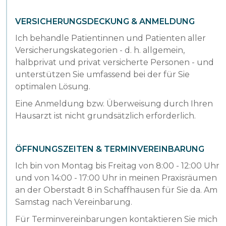
VERSICHERUNGSDECKUNG & ANMELDUNG
Ich behandle Patientinnen und Patienten aller
Versicherungskategorien - d. h. allgemein,
halbprivat und privat versicherte Personen - und
unterstützen Sie umfassend bei der für Sie
optimalen Lösung.
Eine Anmeldung bzw. Überweisung durch Ihren
Hausarzt ist nicht grundsätzlich erforderlich.
ÖFFNUNGSZEITEN & TERMINVEREINBARUNG
Ich bin von Montag bis Freitag von 8:00 - 12:00 Uhr
und von 14:00 - 17:00 Uhr in meinen Praxisräumen
an der Oberstadt 8 in Schaffhausen für Sie da. Am
Samstag nach Vereinbarung.
Für Terminvereinbarungen kontaktieren Sie mich